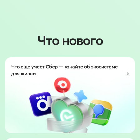
Что нового
Что ещё умеет Сбер — узнайте об экосистеме
для жизни