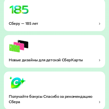
Сберу — 185 лет
Новые дизайны для детской СберКарты
Получайте бонусы Спасибо за рекомендацию
Сбера