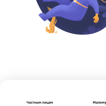
Частным лицам
Малому