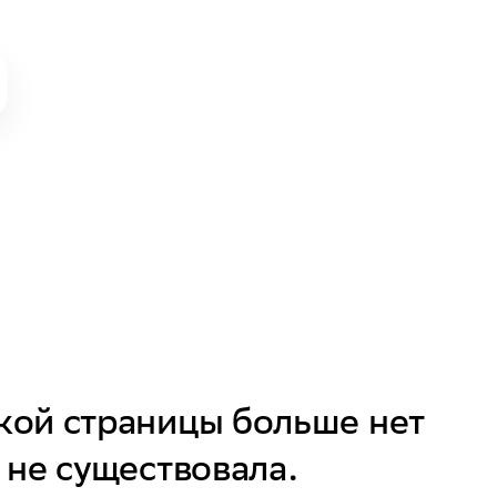
кой страницы больше нет 
 не существовала. 