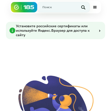
Установите российские сертификаты или
используйте Яндекс.Браузер для доступа к
сайту