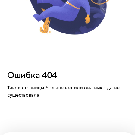
Ошибка 404
Такой страницы больше нет или она никогда не 
существовала