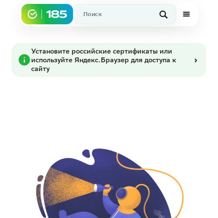
Установите российские сертификаты или
используйте Яндекс.Браузер для доступа к
сайту