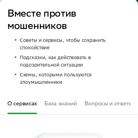
Вместе против
мошенников
Советы и сервисы, чтобы сохранить
спокойствие
Подсказки, как действовать в
подозрительной ситуации
Схемы, которыми пользуются
злоумышленники
О сервисах
База знаний
Вопросы и ответы