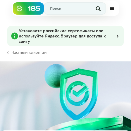
Установите российские сертификаты или
используйте Яндекс.Браузер для доступа к
сайту
Частным клиентам