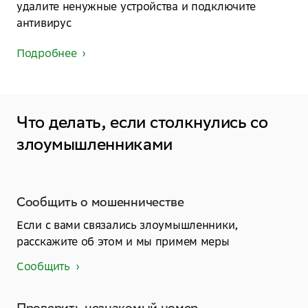
удалите ненужные устройства и подключите
антивирус
Подробнее
Что делать, если столкнулись со
злоумышленниками
Сообщить о мошенничестве
Если с вами связались злоумышленники,
расскажите об этом и мы примем меры
Сообщить
Проверить незнакомый номер