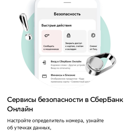
Сервисы безопасности в СберБанк
Онлайн
Настройте определитель номера, узнайте
об утечках данных,